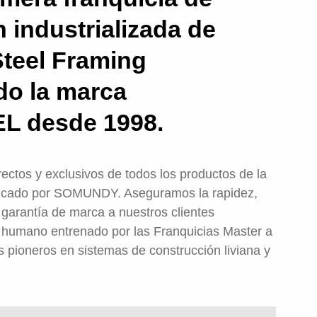
 industrializada de
Steel Framing
do la marca
 desde 1998.
ectos y exclusivos de todos los productos de la
cado por SOMUNDY. Aseguramos la rapidez,
y garantía de marca a nuestros clientes
o humano entrenado por las Franquicias Master a
s pioneros en sistemas de construcción liviana y