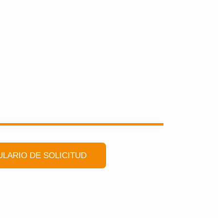
LARIO DE SOLICITUD