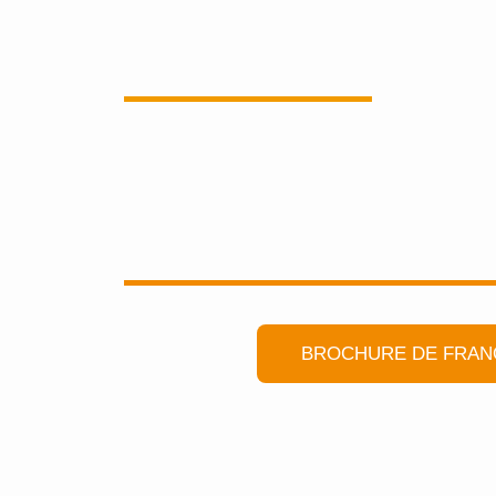
BROCHURE DE FRAN